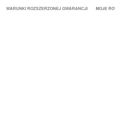
WARUNKI ROZSZERZONEJ GWARANCJI
MOJE R