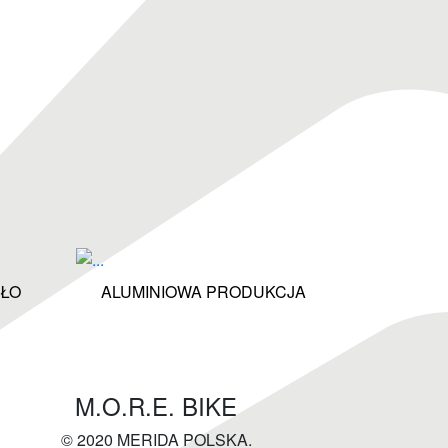
ŁO
ALUMINIOWA PRODUKCJA
M.O.R.E. BIKE
© 2020 MERIDA POLSKA.