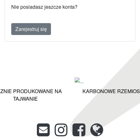
Nie posiadasz jeszcze konta?
Zarejestruj się
ZNIE PRODUKOWANE NA
KARBONOWE RZEMIOS
TAJWANIE